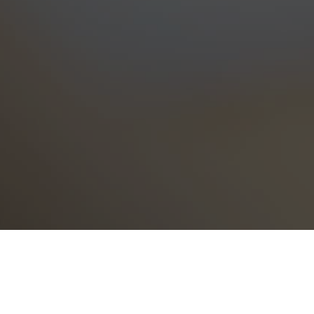
Propiedades de la