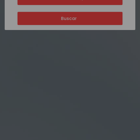
Buscar