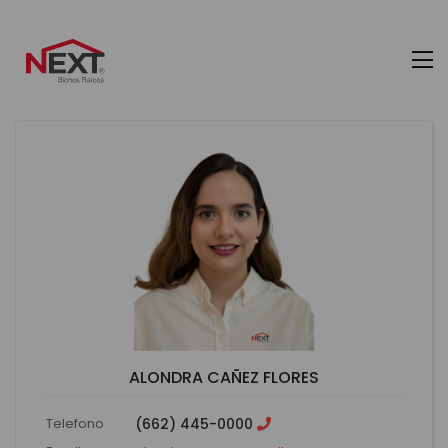
ALONDRA CAÑEZ FLORES
Telefono
(662) 445-0000