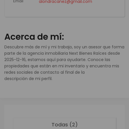
Email
alondracanez@gmail.com
Acerca de mí:
Descubre más de mí y mi trabajo, soy un asesor que forma
parte de la agencia inmobiliaria Next Bienes Raíces desde
2025-12-16, estamos aquí para ayudarte. Conoce las
propiedades que están en mi inventario y encuentra mis
redes sociales de contacto al final de la
descripción de mi perfil.
Todas (2)