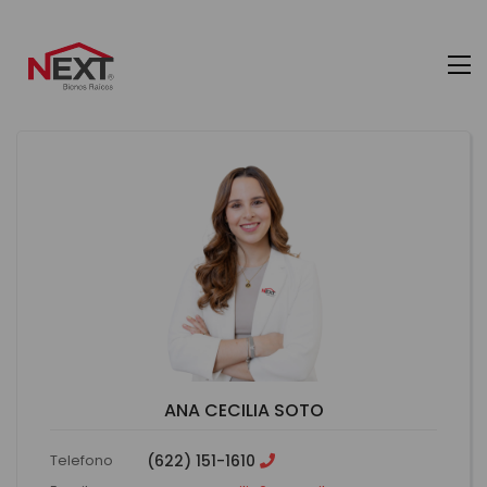
ANA CECILIA SOTO
Telefono
(622) 151-1610