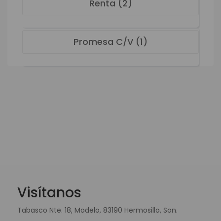
Renta (2)
Promesa C/V (1)
Visítanos
Tabasco Nte. 18, Modelo, 83190 Hermosillo, Son.