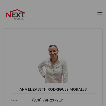
ANA ELIZABETH RODRIGUEZ MORALES
Telefono
(878) 791-2379