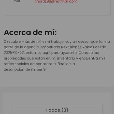
Email
anardz98@hotmail.com
Acerca de mí:
Descubre más de mí y mi trabajo, soy un asesor que forma
parte de la agencia inmobiliaria Next Bienes Raíces desde
2025-10-27, estamos aquí para ayudarte. Conoce las
propiedades que están en mi inventario y encuentra mis
redes sociales de contacto al final de la
descripción de mi perfil.
Todas (3)