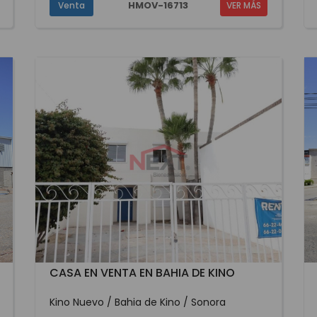
HMOV-16713
Venta
VER MÁS
CASA EN VENTA EN BAHIA DE KINO
Kino Nuevo / Bahia de Kino / Sonora