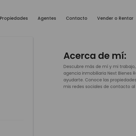
Propiedades
Agentes
Contacto
Vender o Rentar
Acerca de mí:
Descubre más de mí y mi trabajo,
agencia inmobiliaria Next Bienes
ayudarte. Conoce las propiedades
mis redes sociales de contacto al f