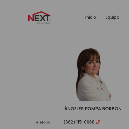
Inicio
Equipo
ÁNGELES POMPA BORBON
(662) 115-0668
Telefono