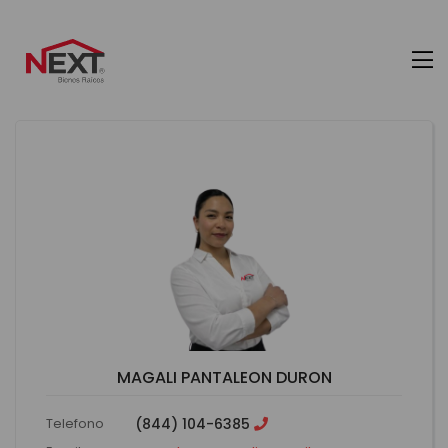
MAGALI PANTALEON DURON
Telefono
(844) 104-6385