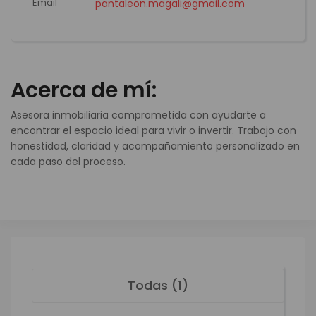
Email
pantaleon.magali@gmail.com
Acerca de mí:
Asesora inmobiliaria comprometida con ayudarte a
encontrar el espacio ideal para vivir o invertir. Trabajo con
honestidad, claridad y acompañamiento personalizado en
cada paso del proceso.
Todas (1)