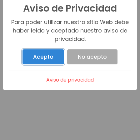
Aviso de Privacidad
Para poder utilizar nuestro sitio Web debe
Venta (0)
haber leído y aceptado nuestro aviso de
privacidad.
Renta (0)
Acepto
No acepto
Promesa C/V (0)
Aviso de privacidad