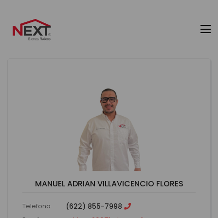
MANUEL ADRIAN VILLAVICENCIO FLORES
Telefono
(622) 855-7998