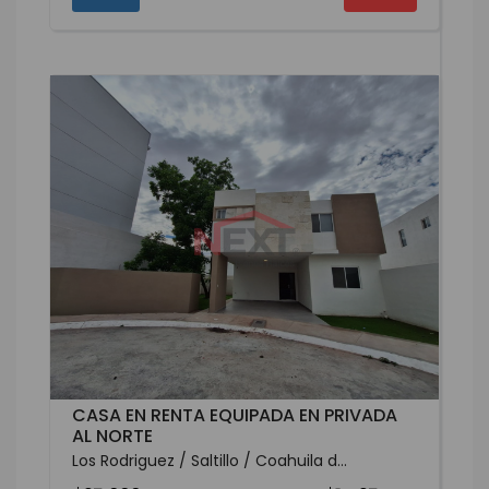
CASA EN RENTA EQUIPADA EN PRIVADA
AL NORTE
Los Rodriguez / Saltillo / Coahuila d...