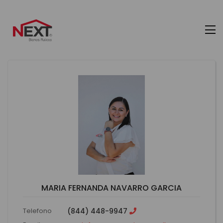
MARIA FERNANDA NAVARRO GARCIA
Telefono
(844) 448-9947