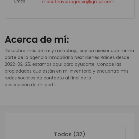
Email
mariafnavarrogarcia@gmail.com
Acerca de mí:
Descubre más de mí y mi trabajo, soy un asesor que forma
parte de la agencia inmobiliaria Next Bienes Raíces desde
2022-02-25, estamos aquí para ayudarte. Conoce las
propiedades que están en mi inventario y encuentra mis
redes sociales de contacto al final de la
descripción de mi perfil.
Todas (32)