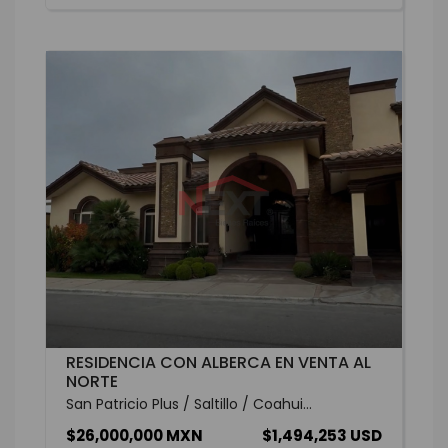
RESIDENCIA CON ALBERCA EN VENTA AL
NORTE
San Patricio Plus / Saltillo / Coahui...
$26,000,000 MXN
$1,494,253 USD