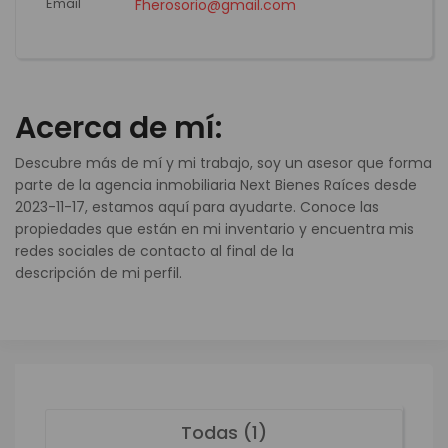
Email
Fherosorio@gmail.com
Acerca de mí:
Descubre más de mí y mi trabajo, soy un asesor que forma
parte de la agencia inmobiliaria Next Bienes Raíces desde
2023-11-17, estamos aquí para ayudarte. Conoce las
propiedades que están en mi inventario y encuentra mis
redes sociales de contacto al final de la
descripción de mi perfil.
Todas (1)