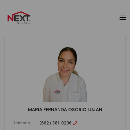
MARIA FERNANDA OSORIO LUJAN
Telefono
(662) 361-0206