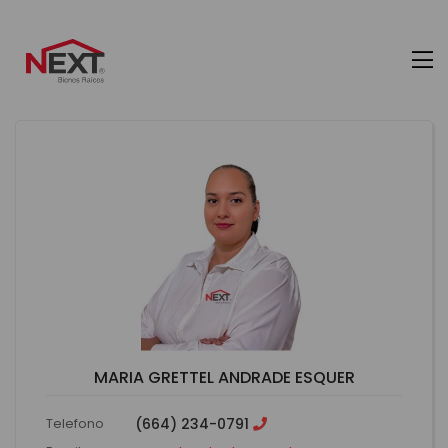
MARIA GRETTEL ANDRADE ESQUER
Telefono
(664) 234-0791