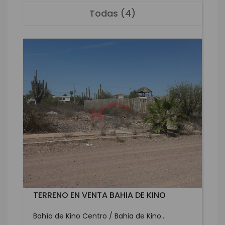
Todas (4)
TERRENO EN VENTA BAHIA DE KINO
Bahía de Kino Centro / Bahia de Kino...