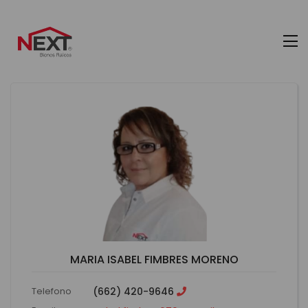
MARIA ISABEL FIMBRES MORENO
Telefono
(662) 420-9646