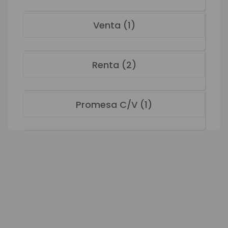
Venta (1)
Renta (2)
Promesa C/V (1)