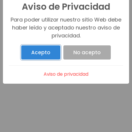
Aviso de Privacidad
Venta (0)
Para poder utilizar nuestro sitio Web debe
haber leído y aceptado nuestro aviso de
privacidad.
Renta (0)
Acepto
No acepto
Promesa C/V (0)
Aviso de privacidad