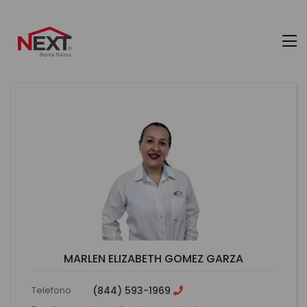
MARLEN ELIZABETH GOMEZ GARZA
Telefono
(844) 593-1969