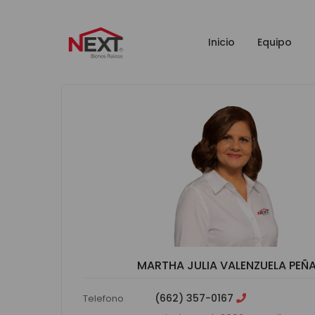
Inicio
Equipo
MARTHA JULIA VALENZUELA PEÑ
(662) 357-0167
Telefono