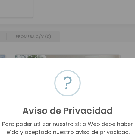
PROMESA C/V (
0
)
?
Aviso de Privacidad
Para poder utilizar nuestro sitio Web debe haber
leído y aceptado nuestro aviso de privacidad.