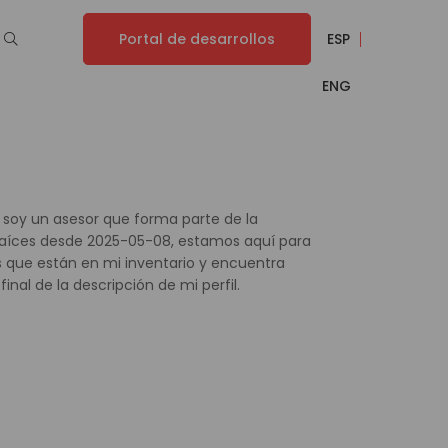
Portal de desarrollos
ESP
ENG
 soy un asesor que forma parte de la
 Raíces desde 2025-05-08, estamos aquí para
 que están en mi inventario y encuentra
inal de la descripción de mi perfil.