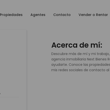
Propiedades
Agentes
Contacto
Vender o Rentar
Acerca de mí:
Descubre más de mí y mi trabajo,
agencia inmobiliaria Next Bienes
ayudarte. Conoce las propiedades
mis redes sociales de contacto al f
A