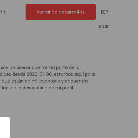
Portal de desarrollos
ESP
ENG
 soy un asesor que forma parte de la
 Raíces desde 2026-01-08, estamos aquí para
 que están en mi inventario y encuentra
inal de la descripción de mi perfil.