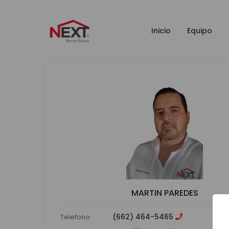
Inicio
Equipo
MARTIN PAREDES
(662) 464-5465
Telefono