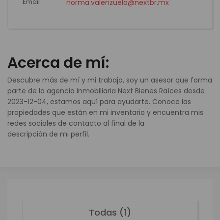
Email
norma.valenzuela@nextbr.mx
Acerca de mí:
Descubre más de mí y mi trabajo, soy un asesor que forma
parte de la agencia inmobiliaria Next Bienes Raíces desde
2023-12-04, estamos aquí para ayudarte. Conoce las
propiedades que están en mi inventario y encuentra mis
redes sociales de contacto al final de la
descripción de mi perfil.
Todas (1)