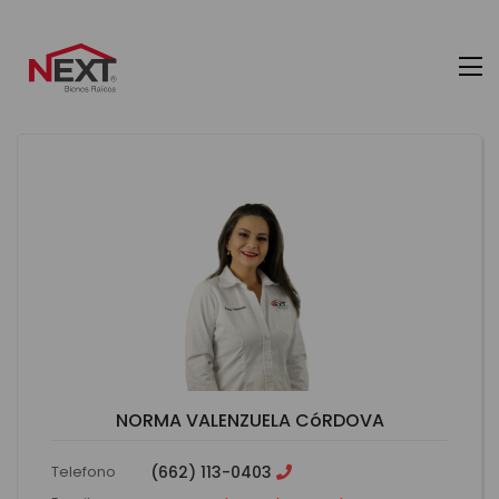
NORMA VALENZUELA CóRDOVA
Telefono
(662) 113-0403