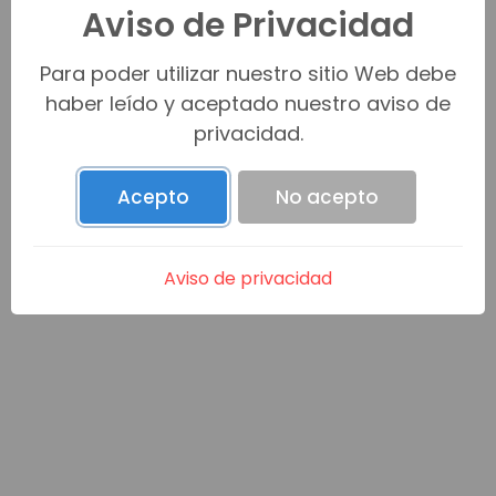
Aviso de Privacidad
Venta (0)
Para poder utilizar nuestro sitio Web debe
haber leído y aceptado nuestro aviso de
privacidad.
Renta (0)
Acepto
No acepto
Promesa C/V (0)
Aviso de privacidad