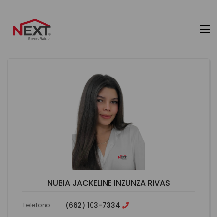
NUBIA JACKELINE INZUNZA RIVAS
Telefono
(662) 103-7334