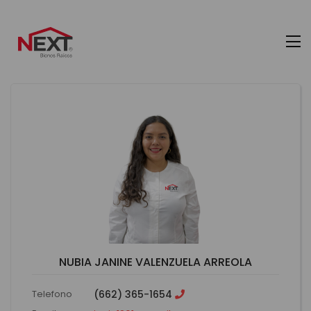
NUBIA JANINE VALENZUELA ARREOLA
Telefono
(662) 365-1654