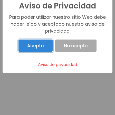
Aviso de Privacidad
Venta (0)
Para poder utilizar nuestro sitio Web debe
haber leído y aceptado nuestro aviso de
privacidad.
Renta (0)
Acepto
No acepto
Promesa C/V (0)
Aviso de privacidad