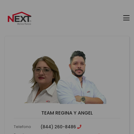
TEAM REGINA Y ANGEL
Telefono
(844) 260-8486