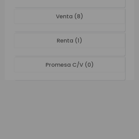
Venta (8)
Renta (1)
Promesa C/V (0)