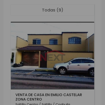
Todas (9)
VENTA DE CASA EN EMILIO CASTELAR
ZONA CENTRO
Saltillo Centro / Saltillo / Coahuila...