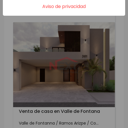
SLWV-3784
Venta
VER MÁS
Aviso de privacidad
Venta de casa en Valle de Fontana
Valle de Fontanna / Ramos Arizpe / Co...