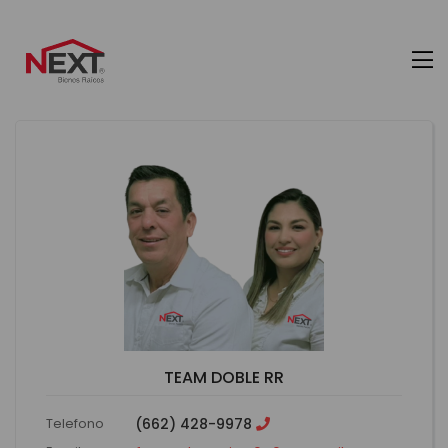
TEAM DOBLE RR
Telefono
(662) 428-9978