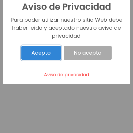
Aviso de Privacidad
Venta (0)
Para poder utilizar nuestro sitio Web debe
haber leído y aceptado nuestro aviso de
privacidad.
Renta (0)
Acepto
No acepto
Promesa C/V (0)
Aviso de privacidad