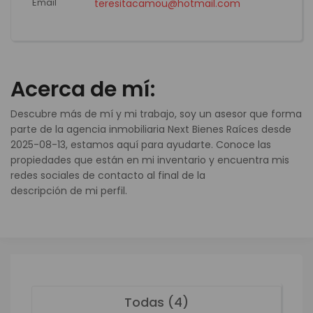
Email
teresitacamou@hotmail.com
Acerca de mí:
Descubre más de mí y mi trabajo, soy un asesor que forma
parte de la agencia inmobiliaria Next Bienes Raíces desde
2025-08-13, estamos aquí para ayudarte. Conoce las
propiedades que están en mi inventario y encuentra mis
redes sociales de contacto al final de la
descripción de mi perfil.
Todas (4)