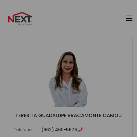
TERESITA GUADALUPE BRACAMONTE CAMOU
Telefono
(662) 460-5676