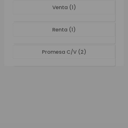
Venta (1)
Renta (1)
Promesa C/V (2)