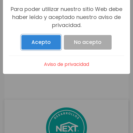
Para poder utilizar nuestro sitio Web debe
haber leído y aceptado nuestro aviso de
privacidad.
Acepto
No acepto
Aviso de privacidad