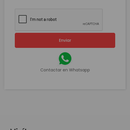
Enviar
Contactar en Whatsapp