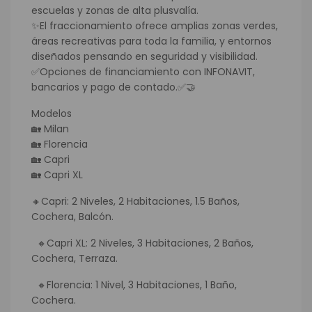
escuelas y zonas de alta plusvalía.
✨El fraccionamiento ofrece amplias zonas verdes,
áreas recreativas para toda la familia, y entornos
diseñados pensando en seguridad y visibilidad.
✅Opciones de financiamiento con INFONAVIT,
bancarios y pago de contado.✅🤝
Modelos
🏡 Milan
🏡 Florencia
🏡 Capri
🏡 Capri XL
🔸Capri: 2 Niveles, 2 Habitaciones, 1.5 Baños,
Cochera, Balcón.
🔸Capri XL: 2 Niveles, 3 Habitaciones, 2 Baños,
Cochera, Terraza.
🔸Florencia: 1 Nivel, 3 Habitaciones, 1 Baño,
Cochera.