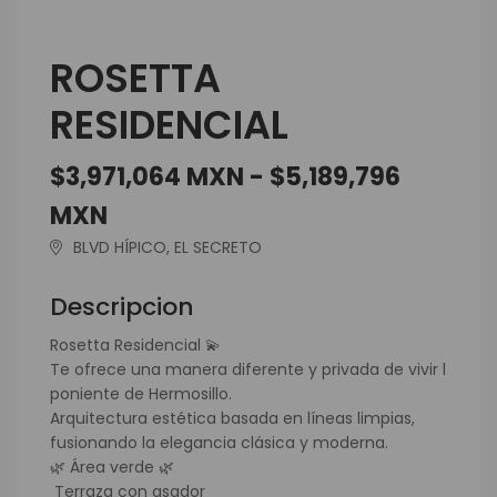
ROSETTA
RESIDENCIAL
$3,971,064 MXN - $5,189,796
MXN
BLVD HÍPICO, EL SECRETO
Descripcion
Rosetta Residencial 💫
Te ofrece una manera diferente y privada de vivir l
poniente de Hermosillo.
Arquitectura estética basada en líneas limpias,
fusionando la elegancia clásica y moderna.
🌿 Área verde 🌿
Terraza con asador