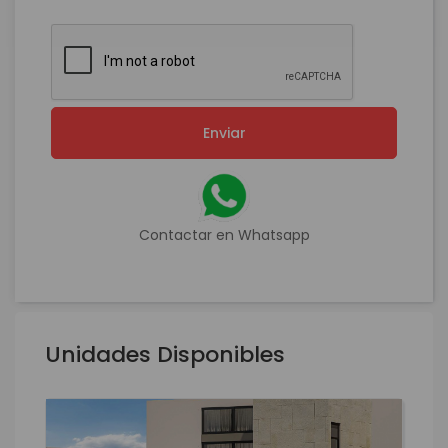
Enviar
Contactar en Whatsapp
Unidades Disponibles