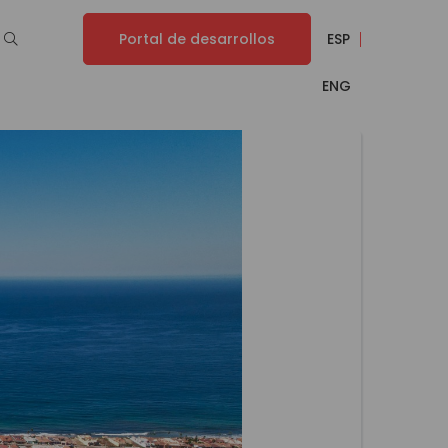
Portal de desarrollos
ESP
ENG