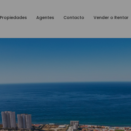
Propiedades
Agentes
Contacto
Vender o Rentar