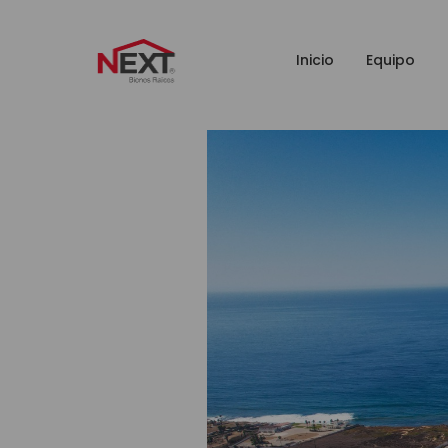
Inicio
Equipo