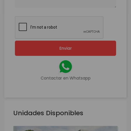
Enviar
Contactar en Whatsapp
Unidades Disponibles