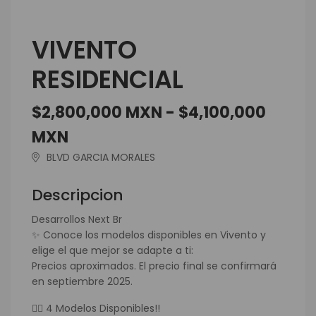
VIVENTO
RESIDENCIAL
$2,800,000 MXN - $4,100,000
MXN
BLVD GARCIA MORALES
Descripcion
Desarrollos Next Br
✨ Conoce los modelos disponibles en Vivento y
elige el que mejor se adapte a ti:
Precios aproximados. El precio final se confirmará
en septiembre 2025.
👉🏻 4 Modelos Disponibles!!