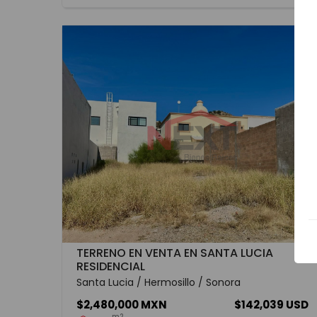
TERRENO EN VENTA EN SANTA LUCIA
RESIDENCIAL
Santa Lucia / Hermosillo / Sonora
$2,480,000 MXN
$142,039 USD
m2