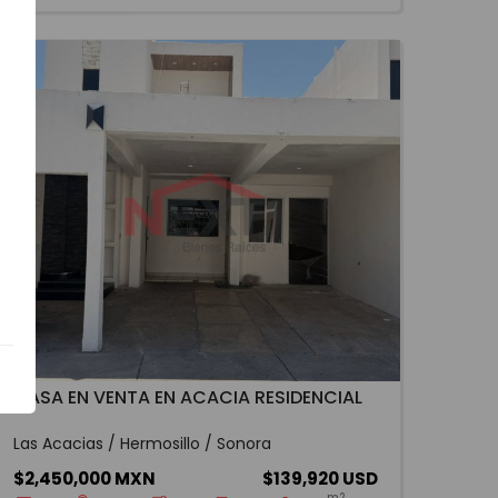
CASA EN VENTA EN ACACIA RESIDENCIAL
Las Acacias / Hermosillo / Sonora
$2,450,000 MXN
$139,920 USD
m2