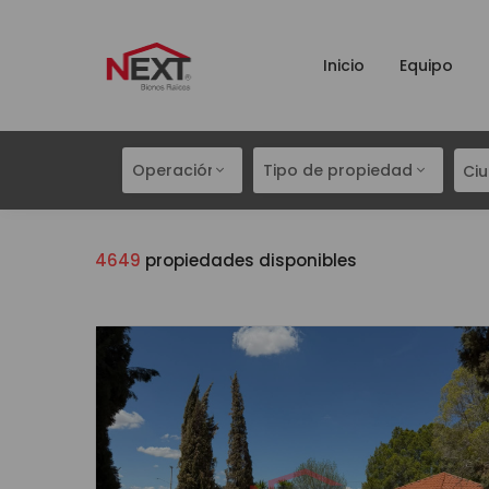
Inicio
Equipo
Operación
Tipo de propiedad
Ci
4649
propiedades disponibles