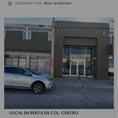
Mas recientes
ORDENAR POR:
LOCAL EN RENTA EN COL. CENTRO