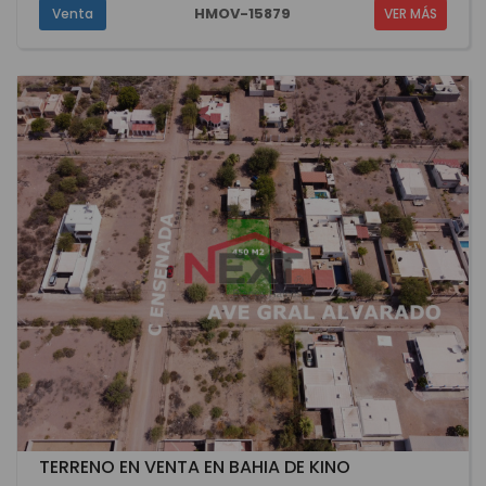
HMOV-15879
Venta
VER MÁS
TERRENO EN VENTA EN BAHIA DE KINO