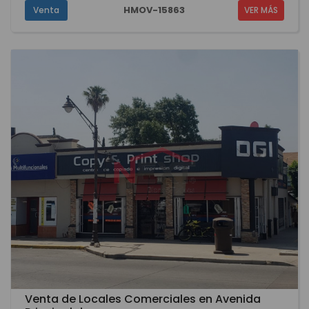
HMOV-15863
Venta
VER MÁS
Venta de Locales Comerciales en Avenida