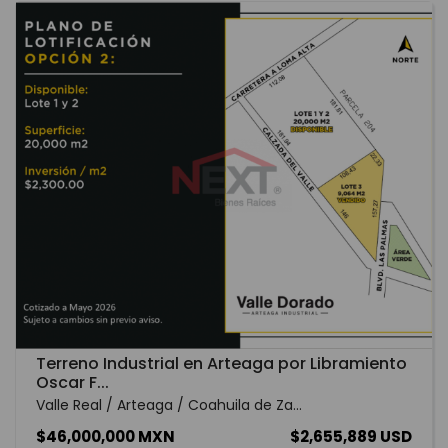
Terreno Industrial en Arteaga por Libramiento
Oscar F...
Valle Real / Arteaga / Coahuila de Za...
$46,000,000 MXN
$2,655,889 USD