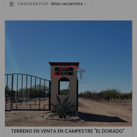
Mas recientes
ORDENAR POR:
TERRENO EN VENTA EN CAMPESTRE "EL DORADO"