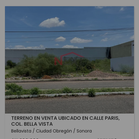
TERRENO EN VENTA UBICADO EN CALLE PARIS,
COL. BELLA VISTA
Bellavista / Ciudad Obregón / Sonora