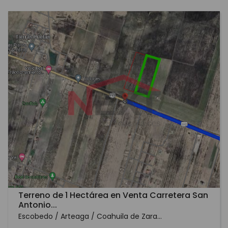
Terreno de 1 Hectárea en Venta Carretera San
Antonio...
Escobedo / Arteaga / Coahuila de Zara...