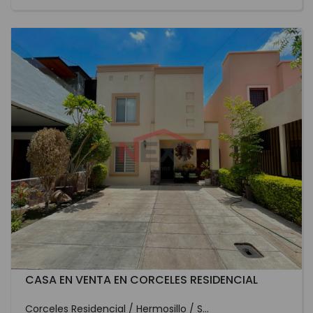
CASA EN VENTA EN CORCELES RESIDENCIAL
Corceles Residencial / Hermosillo / S...