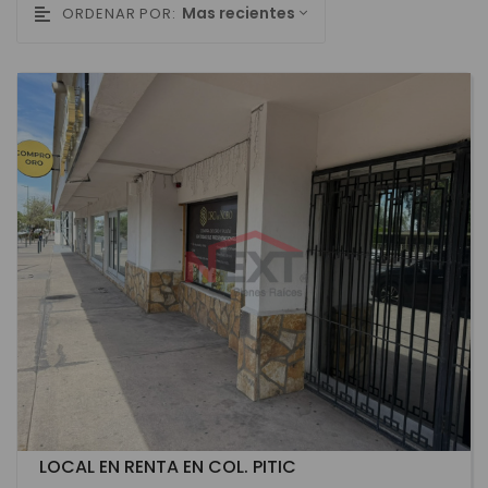
Mas recientes
ORDENAR POR:
LOCAL EN RENTA EN COL. PITIC