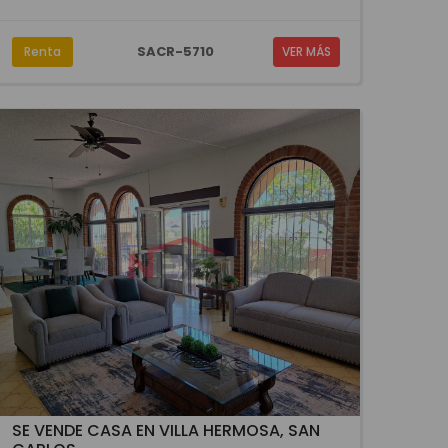
SACR-5710
Renta
VER MÁS
SE VENDE CASA EN VILLA HERMOSA, SAN