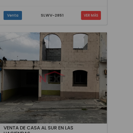
SLWV-2851
Venta
VER MÁS
VENTA DE CASA AL SUR EN LAS