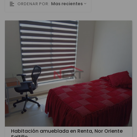
Mas recientes
ORDENAR POR:
Habitación amueblada en Renta, Nor Oriente
Saltillo