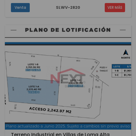
SLWV-2820
Venta
VER MÁS
Terreno Industrial en Villas de Loma Alta