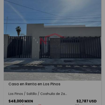
Casa en Renta en Los Pinos
Los Pinos / Saltillo / Coahuila de Za...
$48,000 MXN
$2,787 USD