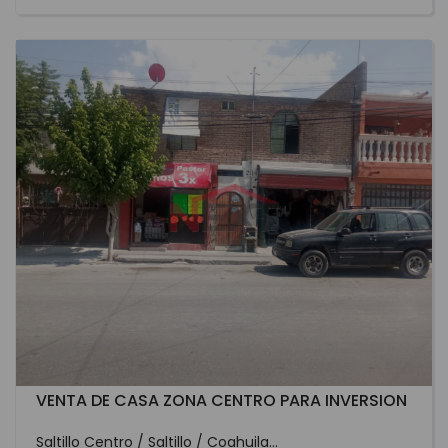
VENTA DE CASA ZONA CENTRO PARA INVERSION
Saltillo Centro / Saltillo / Coahuila...