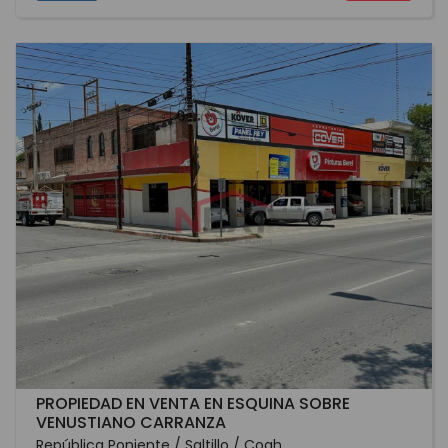
PROPIEDAD EN VENTA EN ESQUINA SOBRE
VENUSTIANO CARRANZA
República Poniente / Saltillo / Coah...