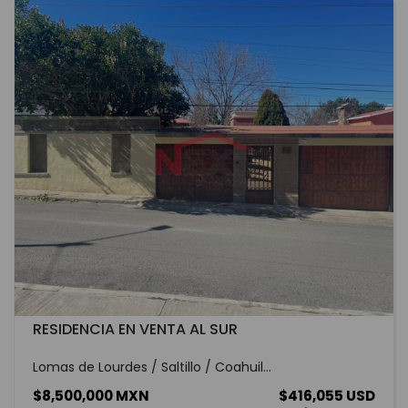
RESIDENCIA EN VENTA AL SUR
Lomas de Lourdes / Saltillo / Coahuil...
$8,500,000 MXN
$416,055 USD