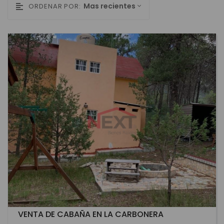
Mas recientes
ORDENAR POR:
VENTA DE CABAÑA EN LA CARBONERA