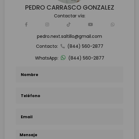
PEDRO CARRASCO GONZALEZ
Contactar vía:
pedro.next.saltillo@gmail.com
Contacto:
(844) 560-2877
WhatsApp:
(844) 560-2877