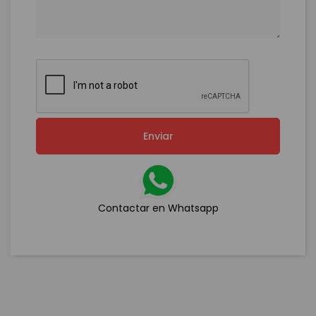
Enviar
Contactar en Whatsapp