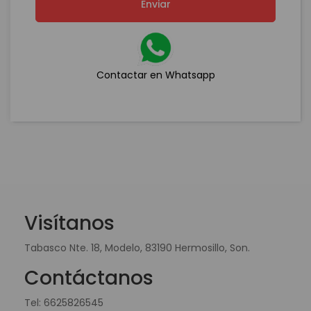
Enviar
Contactar en Whatsapp
Visítanos
Tabasco Nte. 18, Modelo, 83190 Hermosillo, Son.
Contáctanos
Tel:
6625826545