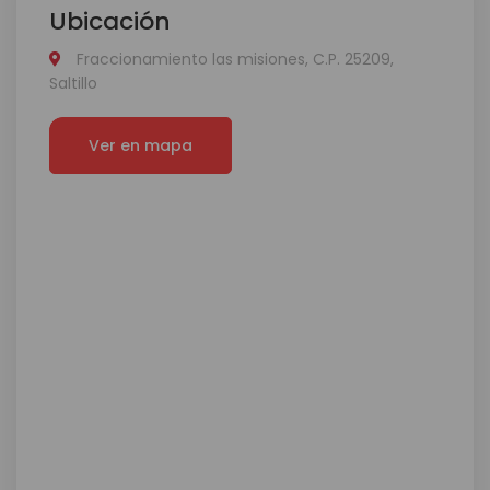
Ubicación
Fraccionamiento las misiones, C.P. 25209,
Saltillo
Ver en mapa