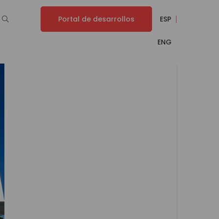
Portal de desarrollos
ESP
ENG