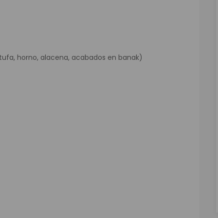
stufa, horno, alacena, acabados en banak)