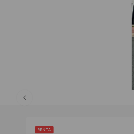
RENTA