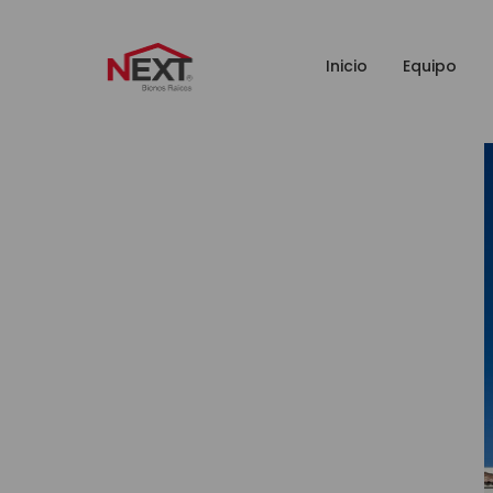
Inicio
Equipo