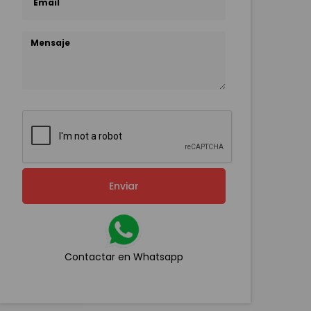
Enviar
Contactar en Whatsapp