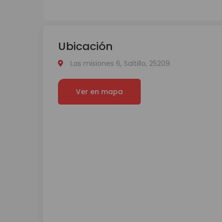
Ubicación
Las misiones 6, Saltillo, 25209
Ver en mapa