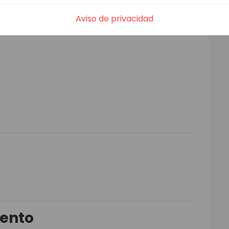
Aviso de privacidad
iento