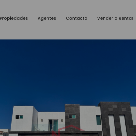
Propiedades
Agentes
Contacto
Vender o Rentar