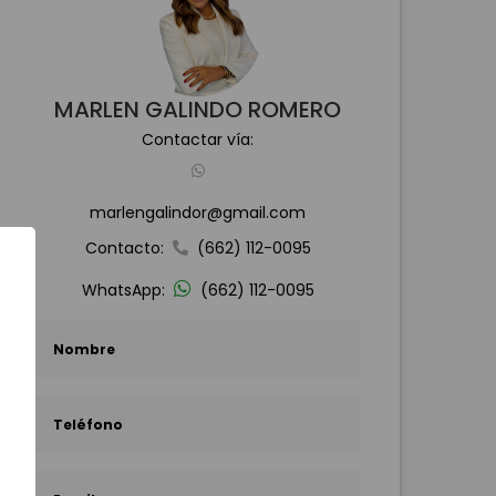
MARLEN GALINDO ROMERO
Contactar vía:
marlengalindor@gmail.com
Contacto:
(662) 112-0095
WhatsApp:
(662) 112-0095