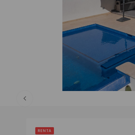
RENTA