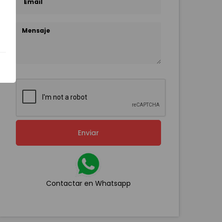
Enviar
Contactar en Whatsapp