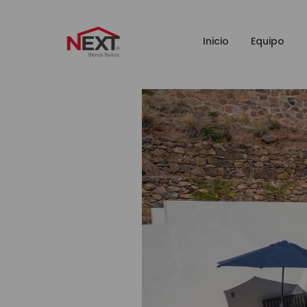
Inicio
Equipo