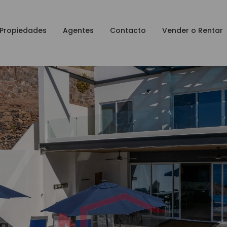
Propiedades
Agentes
Contacto
Vender o Rentar