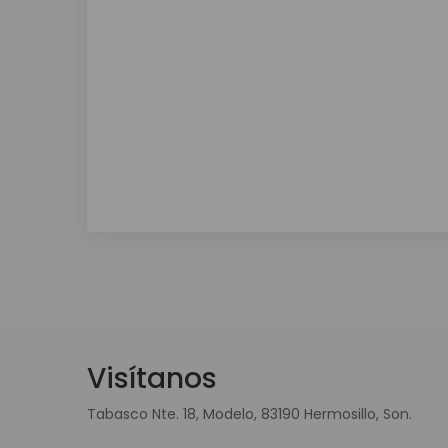
Visítanos
Tabasco Nte. 18, Modelo, 83190 Hermosillo, Son.