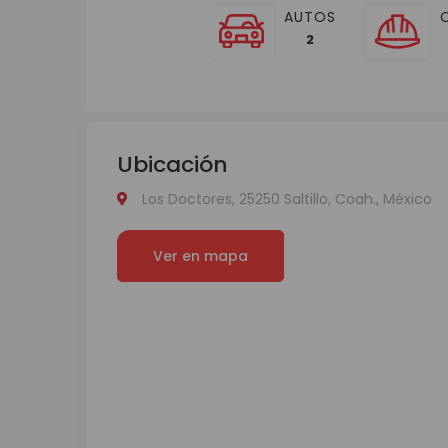
AUTOS
2
Ubicación
Los Doctores, 25250 Saltillo, Coah., México
Ver en mapa