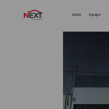
Inicio
Equipo