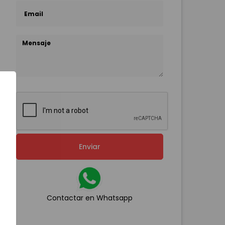
Enviar
Contactar en Whatsapp