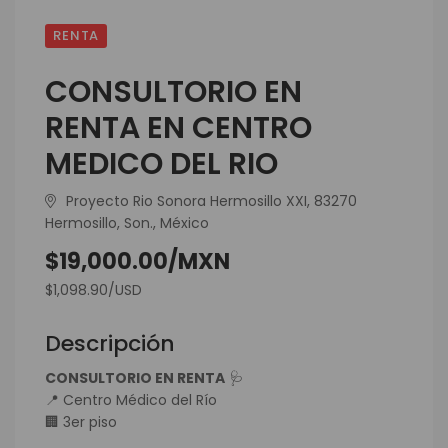
RENTA
CONSULTORIO EN
RENTA EN CENTRO
MEDICO DEL RIO
Proyecto Rio Sonora Hermosillo XXI, 83270
Hermosillo, Son., México
$19,000.00/MXN
$1,098.90/USD
Descripción
CONSULTORIO EN RENTA
🩺
📍 Centro Médico del Río
🏢 3er piso