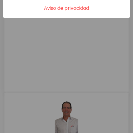
Aviso de privacidad