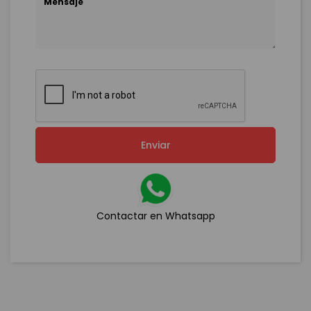
Enviar
Contactar en Whatsapp