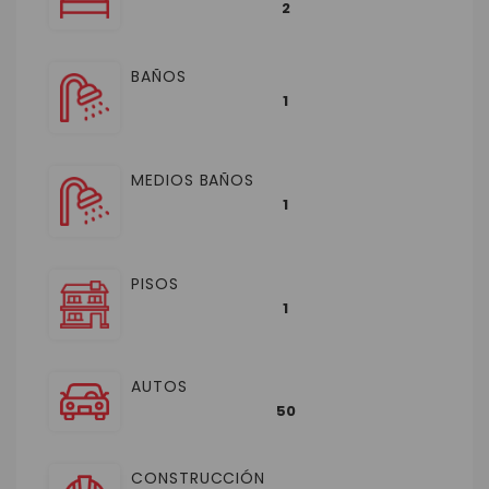
2
BAÑOS
1
MEDIOS BAÑOS
1
PISOS
1
AUTOS
50
CONSTRUCCIÓN