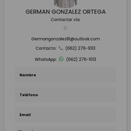
GERMAN GONZALEZ ORTEGA
Contactar vía:
Germangonzalez81@outlook.com
Contacto:
(662) 276-1013
WhatsApp:
(662) 276-1013