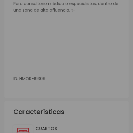
Para consultorio médico o especialistas, dentro de
una zona de alta afluencia. ✨
ID: HMOR-19309
Características
CUARTOS