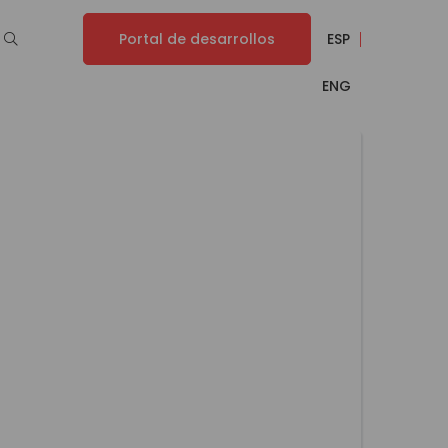
Portal de desarrollos
ESP
ENG