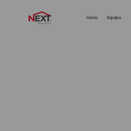
Inicio
Equipo