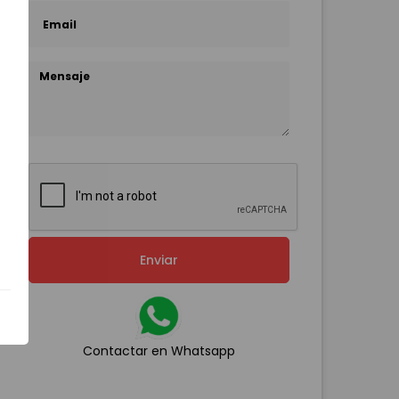
Enviar
Contactar en Whatsapp