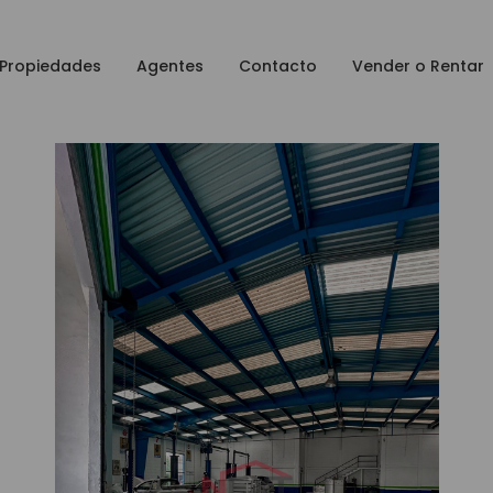
Propiedades
Agentes
Contacto
Vender o Rentar