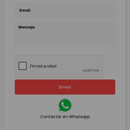
Enviar
Contactar en Whatsapp