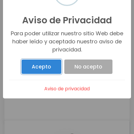
Aviso de Privacidad
Para poder utilizar nuestro sitio Web debe
haber leído y aceptado nuestro aviso de
privacidad.
Acepto
No acepto
Aviso de privacidad