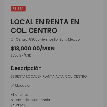
RENTA
LOCAL EN RENTA EN
COL. CENTRO
Centro, 83000 Hermosillo, Son., México
$13,000.00/MXN
$755.37/USD
Descripción
SE RENTA LOCAL EN PLANTA ALTA, COL. CENTRO
📍 Ubicación
•4 oficinas
•Cuarto de intendencia
•2 Baños