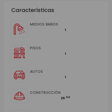
Características
MEDIOS BAÑOS
1
PISOS
1
AUTOS
1
CONSTRUCCIÓN
m2
25