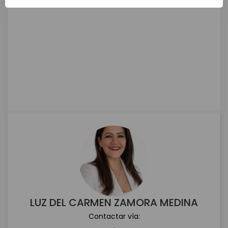
LUZ DEL CARMEN ZAMORA MEDINA
Contactar vía: