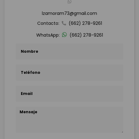
lzamoram73@gmail.com
Contacto:
(662) 278-9261
WhatsApp:
(662) 278-9261