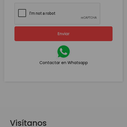
Enviar
Contactar en Whatsapp
Visítanos