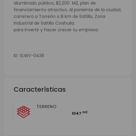
alumbrado público, $2,200 M2, plan de
financiamiento atractivo. Al poniente de la ciudad,
carretera a Torreón a 8 km de Saltillo, Zona
Industrial de Saltillo Coahuila.
para invertir y hacer crecer tu empresa.
ID: SLWV-0436
Características
TERRENO
m2
1047