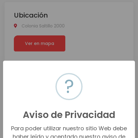
Ubicación
Colonia Saltillo 2000
Ver en mapa
?
Aviso de Privacidad
Para poder utilizar nuestro sitio Web debe
haber leído y aceptado nuestro aviso de