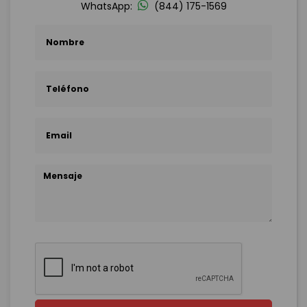
WhatsApp:
(844) 175-1569