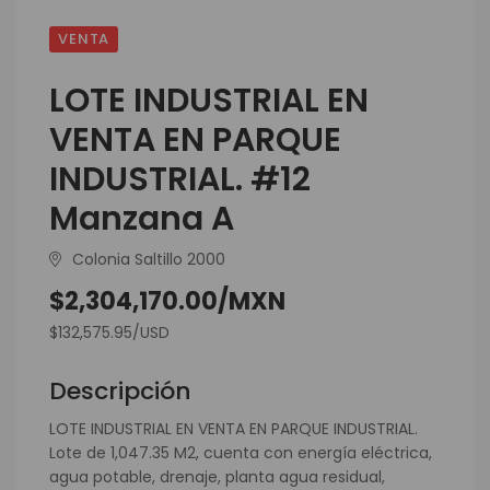
VENTA
LOTE INDUSTRIAL EN
VENTA EN PARQUE
INDUSTRIAL. #12
Manzana A
Colonia Saltillo 2000
$2,304,170.00/MXN
$132,575.95/USD
Descripción
LOTE INDUSTRIAL EN VENTA EN PARQUE INDUSTRIAL.
Lote de 1,047.35 M2, cuenta con energía eléctrica,
agua potable, drenaje, planta agua residual,