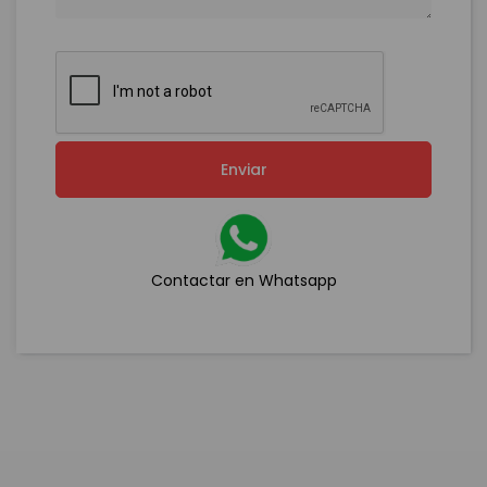
Enviar
Contactar en Whatsapp