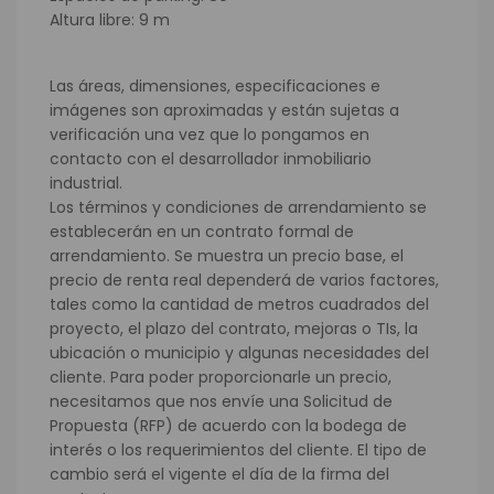
Altura libre: 9 m
Las áreas, dimensiones, especificaciones e
imágenes son aproximadas y están sujetas a
verificación una vez que lo pongamos en
contacto con el desarrollador inmobiliario
industrial.
Los términos y condiciones de arrendamiento se
establecerán en un contrato formal de
arrendamiento. Se muestra un precio base, el
precio de renta real dependerá de varios factores,
tales como la cantidad de metros cuadrados del
proyecto, el plazo del contrato, mejoras o TIs, la
ubicación o municipio y algunas necesidades del
cliente. Para poder proporcionarle un precio,
necesitamos que nos envíe una Solicitud de
Propuesta (RFP) de acuerdo con la bodega de
interés o los requerimientos del cliente. El tipo de
cambio será el vigente el día de la firma del