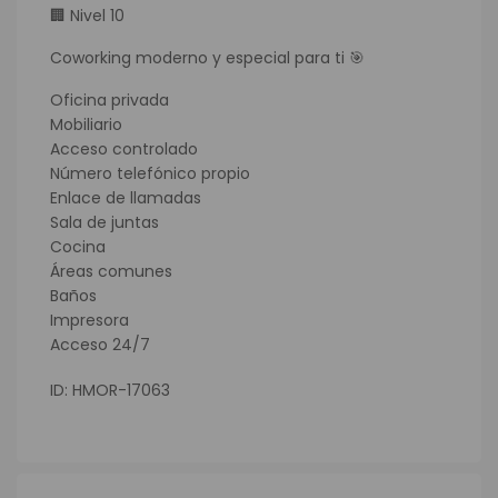
🏢 Nivel 10
Coworking moderno y especial para ti 🎯
Oficina privada
Mobiliario
Acceso controlado
Número telefónico propio
Enlace de llamadas
Sala de juntas
Cocina
Áreas comunes
Baños
Impresora
Acceso 24/7
ID: HMOR-17063