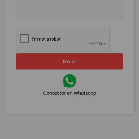
Enviar
Contactar en Whatsapp