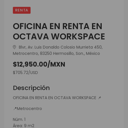
RENTA
OFICINA EN RENTA EN
OCTAVA WORKSPACE
Blvr, Av. Luis Donaldo Colosio Murrieta 450,
Metrocentro, 83250 Hermosillo, Son., México
$12,950.00/MXN
$705.72/USD
Descripción
OFICINA EN RENTA EN OCTAVA WORKSPACE 📌
📍Metrocentro
Núm. 1
Área: 9 m2