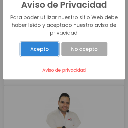
Aviso de Privacidad
Para poder utilizar nuestro sitio Web debe
haber leído y aceptado nuestro aviso de
privacidad.
Acepto
No acepto
Aviso de privacidad