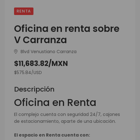
RENTA
Oficina en renta sobre
V Carranza
Blvd Venustiano Carranza
$11,683.82/MXN
$575.84/USD
Descripción
Oficina en Renta
El complejo cuenta con seguridad 24/7, cajones
de estacionamiento, aparte de una ubicación.
El espacio en Renta cuenta con: