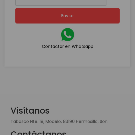
Enviar
Contactar en Whatsapp
Visítanos
Tabasco Nte. 18, Modelo, 83190 Hermosillo, Son.
Contáctanos