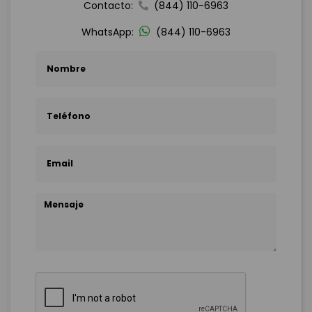
Contacto:
(844) 110-6963
WhatsApp:
(844) 110-6963