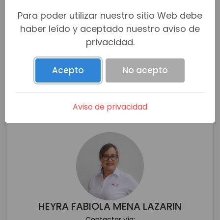
Para poder utilizar nuestro sitio Web debe
haber leído y aceptado nuestro aviso de
privacidad.
Acepto
No acepto
Aviso de privacidad
HEYRA FABIOLA MENA LAZARIN
Contactar vía: