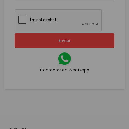
Enviar
Contactar en Whatsapp