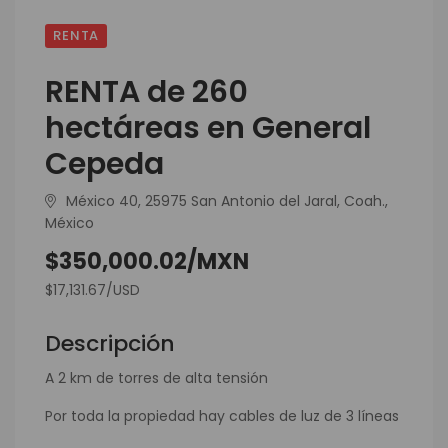
RENTA
RENTA de 260
hectáreas en General
Cepeda
México 40, 25975 San Antonio del Jaral, Coah.,
México
$350,000.02/MXN
$17,131.67/USD
Descripción
A 2 km de torres de alta tensión
Por toda la propiedad hay cables de luz de 3 líneas