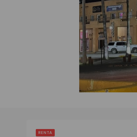
RENTA