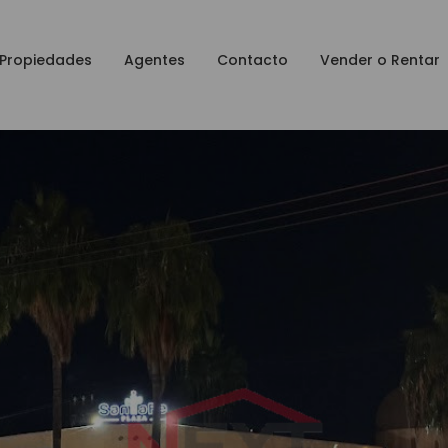
Propiedades
Agentes
Contacto
Vender o Rentar