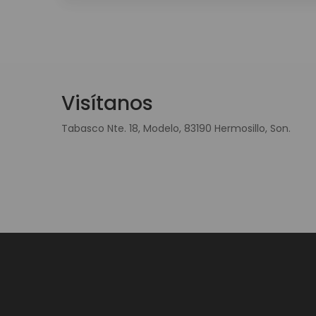
Visítanos
Tabasco Nte. 18, Modelo, 83190 Hermosillo, Son.