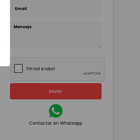
Enviar
Contactar en Whatsapp