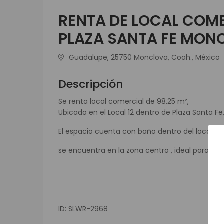
RENTA DE LOCAL COME
PLAZA SANTA FE MONC
Guadalupe, 25750 Monclova, Coah., México
Descripción
Se renta local comercial de 98.25 m²,
Ubicado en el Local 12 dentro de Plaza Santa Fe,
El espacio cuenta con baño dentro del local
se encuentra en la zona centro , ideal para neg
ID: SLWR-2968