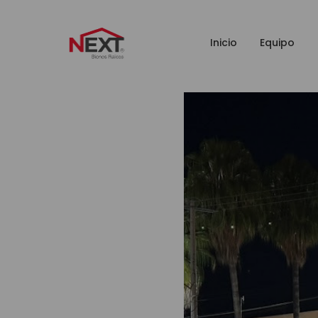
Inicio
Equipo