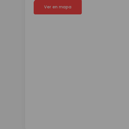
Ver en mapa