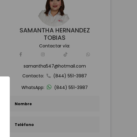
SAMANTHA HERNANDEZ
TOBIAS
Contactar vía:
samantha547@hotmail.com
Contacto:
(844) 551-3987
WhatsApp:
(844) 551-3987