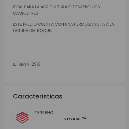
IDEAL PARA LA AGRICULTURA O DESARROLLOS
CAMPESTRES
ESTE PREDIO CUENTA CON UNA HERMOSA VISTA A LA
LAGUNA DEL ROQUE.
ID: SLWV-2919
Características
TERRENO
m2
2172460