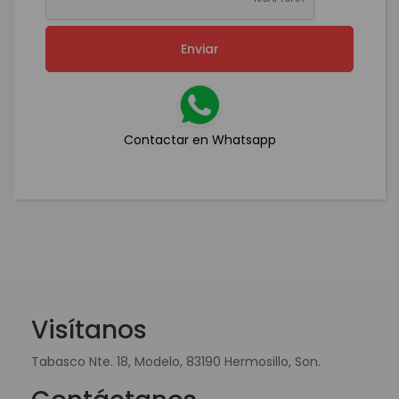
Enviar
Contactar en Whatsapp
Visítanos
Tabasco Nte. 18, Modelo, 83190 Hermosillo, Son.