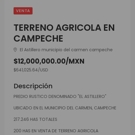
VENTA
TERRENO AGRICOLA EN
CAMPECHE
El Astillero municipio del carmen campeche
$12,000,000.00/MXN
$641,025.64/USD
Descripción
PREDIO RUSTICO DENOMINADO "EL ASTILLERO"
UBICADO EN EL MUNICIPIO DEL CARMEN, CAMPECHE
217.246 HAS TOTALES
200 HAS EN VENTA DE TERRENO AGRICOLA