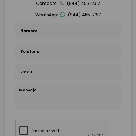
Contacto:
(844) 455-2317
WhatsApp:
(844) 455-2317