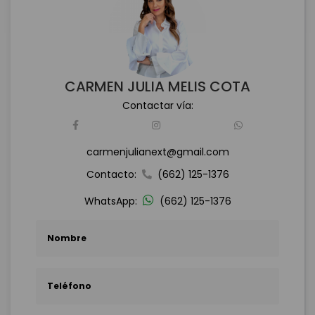
CARMEN JULIA MELIS COTA
Contactar vía:
carmenjulianext@gmail.com
Contacto:
(662) 125-1376
WhatsApp:
(662) 125-1376