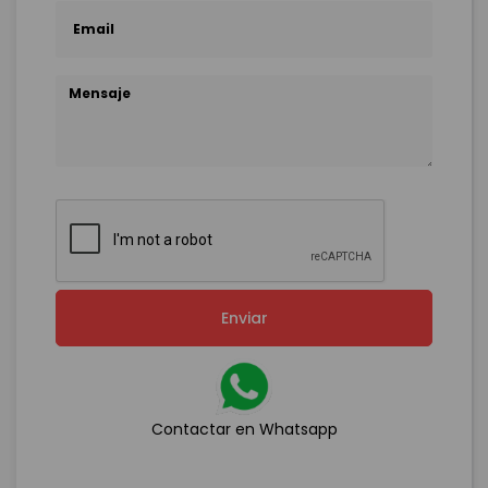
Enviar
Contactar en Whatsapp