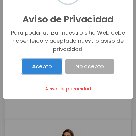
Aviso de Privacidad
Para poder utilizar nuestro sitio Web debe
haber leído y aceptado nuestro aviso de
privacidad.
Acepto
No acepto
Aviso de privacidad