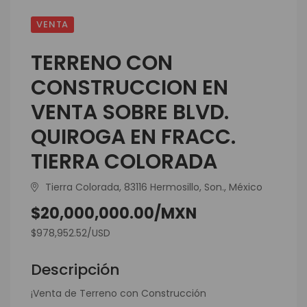
VENTA
TERRENO CON
CONSTRUCCION EN
VENTA SOBRE BLVD.
QUIROGA EN FRACC.
TIERRA COLORADA
Tierra Colorada, 83116 Hermosillo, Son., México
$20,000,000.00/MXN
$978,952.52/USD
Descripción
¡Venta de Terreno con Construcción