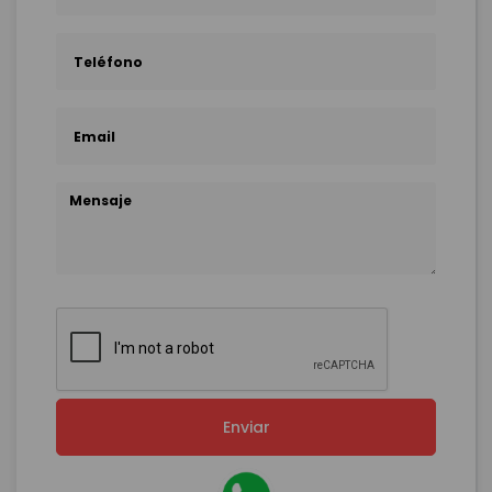
Enviar