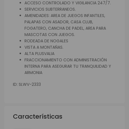
ACCESO CONTROLADO Y VIGILANCIA 247/7.
SERVICIOS SUBTERRANEOS.
AMENIDADES: AREA DE JUEGOS INFANTILES,
PALAPAS CON ASADOR, CASA CLUB,
FOGATERO, CANCHA DE PADEL, AREA PARA
MASCOTAS CON JUEGOS.
RODEADA DE NOGALES
VISTA A MONTAÑAS.
ALTA PLUSVALIA
FRACCIONAMIENTO CON ADMINISTRACIÓN
INTERNA PARA ASEGURAR TU TRANQUILIDAD Y
ARMONIA
ID: SLWV-2333
Características