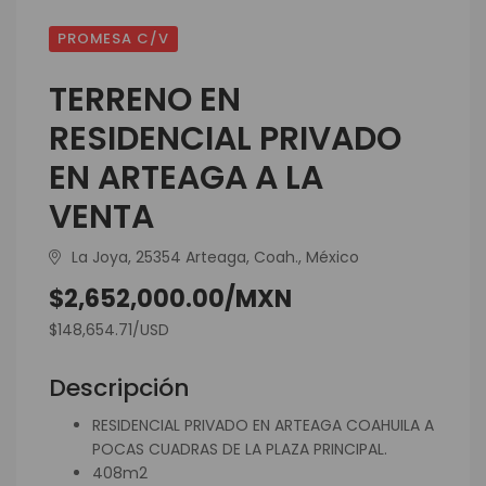
PROMESA C/V
TERRENO EN
RESIDENCIAL PRIVADO
EN ARTEAGA A LA
VENTA
La Joya, 25354 Arteaga, Coah., México
$2,652,000.00/MXN
$148,654.71/USD
Descripción
RESIDENCIAL PRIVADO EN ARTEAGA COAHUILA A
POCAS CUADRAS DE LA PLAZA PRINCIPAL.
408m2